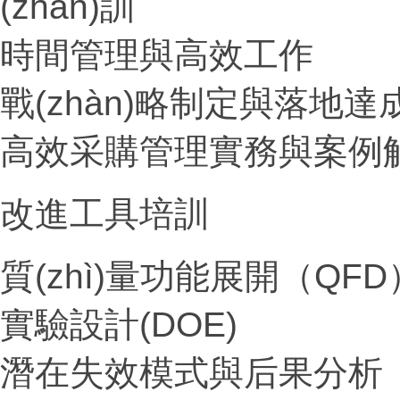
(zhàn)訓
時間管理與高效工作
戰(zhàn)略制定與落地達
高效采購管理實務與案例
改進工具培訓
質(zhì)量功能展開（QFD
實驗設計(DOE)
潛在失效模式與后果分析（