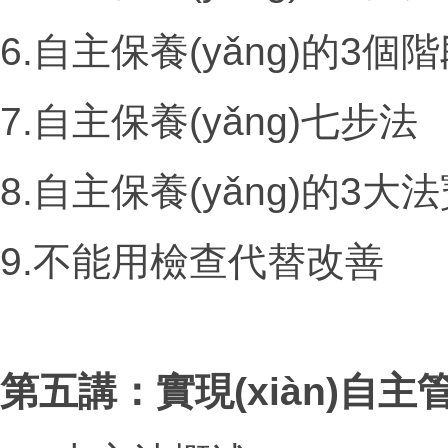
6.自主保養(yǎng)的
3
個階
7.自主保養(yǎng)七步法
8.自主保養(yǎng)的
3
大法
9.不能用檢查代替改善
第五講：實現(xiàn)自主