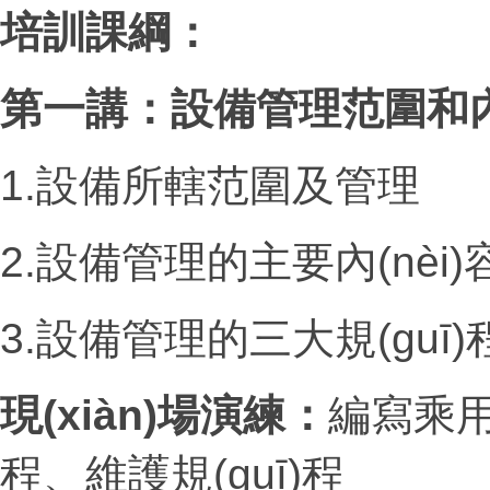
培訓課綱：
第一講：設備管理范圍和內(
1.設備所轄范圍及管理
2.設備管理的主要內(nèi)
3.設備管理的三大規(guī)
現(xiàn)場演練：
編寫乘用車
程、維護規(guī)程