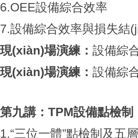
6.OEE設備綜合效率
7.設備綜合效率與損失結(ji
現(xiàn)場演練：
設備綜
現(xiàn)場演練：
設備綜
第九講：
TPM
設備點檢制
1.“三位一體”點檢制及五