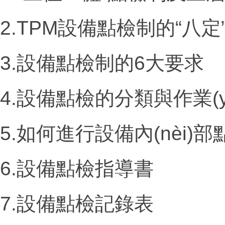
2.TPM設備點檢制的“八定
3.設備點檢制的
6
大要求
4.設備點檢的分類與作業(y
5.如何進行設備內(nèi)部
6.設備點檢指導書
7.設備點檢記錄表