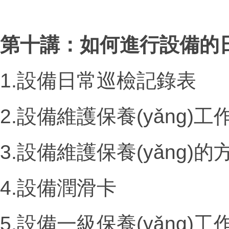
第十講：如何進行設備的日常
1.設備日常巡檢記錄表
2.設備維護保養(yǎng)工
3.設備維護保養(yǎng)的
4.設備潤滑卡
5.設備一級保養(yǎng)工