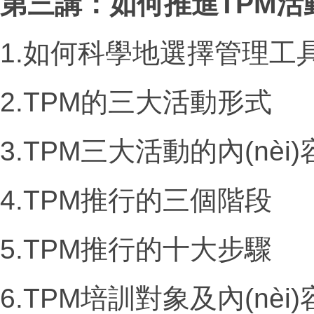
第三講：如何推進
TPM
活
1.如何科學地選擇管理工
2.TPM的三大活動形式
3.TPM三大活動的內(nèi
4.TPM推行的三個階段
5.TPM推行的十大步驟
6.TPM培訓對象及內(nèi)