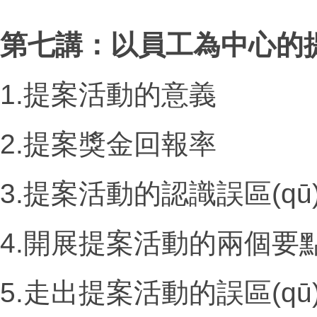
第七講：以員工為中心的
1.提案活動的意義
2.提案獎金回報率
3.提案活動的認識誤區(qū
4.開展提案活動的兩個要
5.走出提案活動的誤區(qū