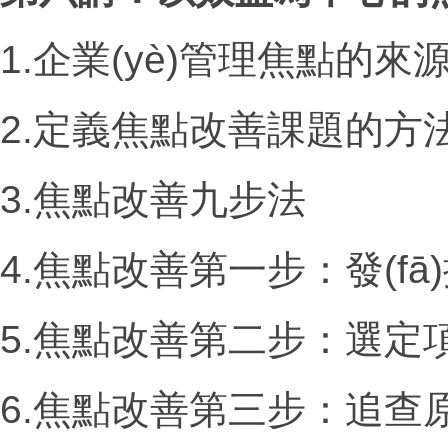
1.企業(yè)管理焦點的來
2.定義焦點改善課題的方
3.焦點改善九步法
4.焦點改善第一步：發(fā
5.焦點改善第二步：選定
6.焦點改善第三步：追查