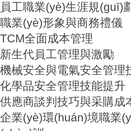
員工職業(yè)生涯規(guī)
職業(yè)形象與商務禮儀
TCM全面成本管理
新生代員工管理與激勵
機械安全與電氣安全管理
化學品安全管理技能提升
供應商談判技巧與采購成
企業(yè)環(huán)境職業