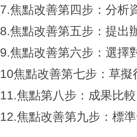
7.焦點改善第四步：分析
8.焦點改善第五步：提出
9.焦點改善第六步：選擇
10焦點改善第七步：草擬
11.焦點第八步：成果比較
12.焦點改善第九步：標