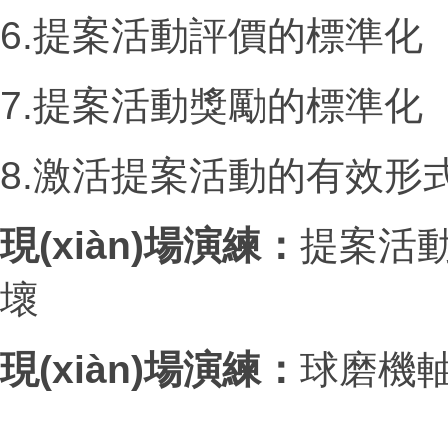
6.提案活動評價的標準化
7.提案活動獎勵的標準化
8.激活提案活動的有效形
現(xiàn)場演練：
提案活
壞
現(xiàn)場演練：
球磨機