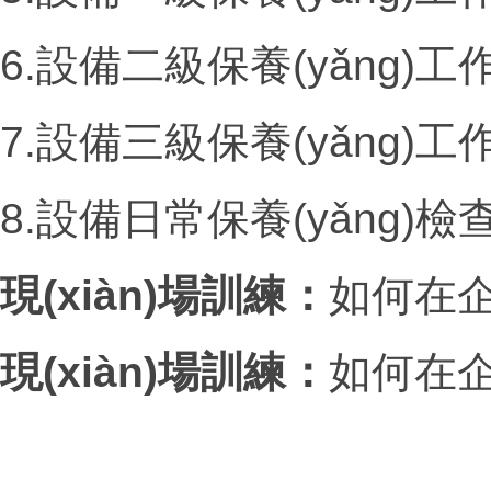
6.設備二級保養(yǎng)工
7.設備三級保養(yǎng)工
8.設備日常保養(yǎng)
現(xiàn)場訓練：
如何在企
現(xiàn)場訓練：
如何在企