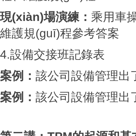
現(xiàn)場演練：
乘用車操作規
維護規(guī)程參考答案
4.設備交接班記錄表
案例：
該公司設備管理出
案例：
該公司設備管理出