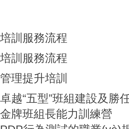
培訓服務流程
培訓服務流程
管理提升培訓
卓越“五型”班組建設及勝
金牌班組長能力訓練營